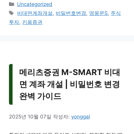
카
Uncategorized
테
태
비대면계좌개설
,
비밀번호변경
,
영웅문S
,
주식
고
그
투자
,
키움증권
리
메리츠증권 M-SMART 비대
면 계좌 개설 | 비밀번호 변경
완벽 가이드
2025년 10월 07일
작성자:
yonggal