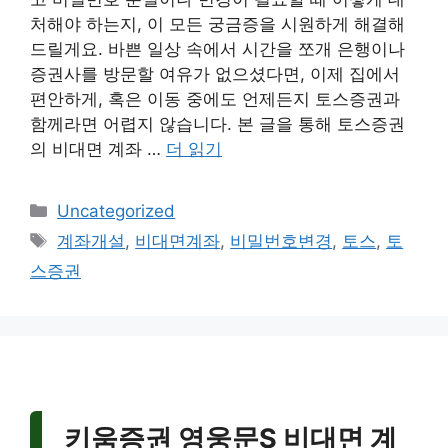
처해야 하는지, 이 모든 궁금증을 시원하게 해결해
드릴게요. 바쁜 일상 속에서 시간을 쪼개 은행이나
증권사를 방문할 여유가 없으셨다면, 이제 집에서
편안하게, 혹은 이동 중에도 언제든지 토스증권과
함께라면 어렵지 않습니다. 본 글을 통해 토스증권
의 비대면 계좌 …
더 읽기
카
Uncategorized
테
태
계좌개설
,
비대면계좌
,
비밀번호변경
,
토스
,
토
고
그
스증권
리
키움증권 영웅문S 비대면 계