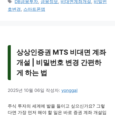
태
DB금융투자
,
금융정보
,
비대면계좌개설
,
비밀번
고
그
호변경
,
스마트폰앱
리
상상인증권 MTS 비대면 계좌
개설 | 비밀번호 변경 간편하
게 하는 법
2025년 10월 06일
작성자:
yonggal
주식 투자의 세계에 발을 들이고 싶으신가요? 그렇
다면 가장 먼저 해야 할 일은 바로 증권 계좌 개설입