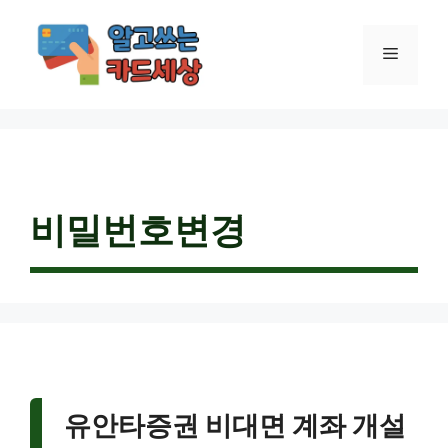
컨
텐
메
츠
로
건
뉴
너
뛰
기
비밀번호변경
유안타증권 비대면 계좌 개설