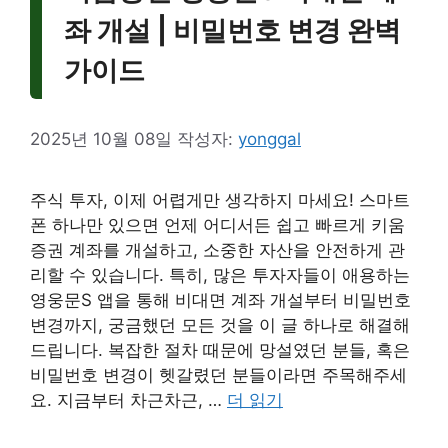
좌 개설 | 비밀번호 변경 완벽
가이드
2025년 10월 08일
작성자:
yonggal
주식 투자, 이제 어렵게만 생각하지 마세요! 스마트
폰 하나만 있으면 언제 어디서든 쉽고 빠르게 키움
증권 계좌를 개설하고, 소중한 자산을 안전하게 관
리할 수 있습니다. 특히, 많은 투자자들이 애용하는
영웅문S 앱을 통해 비대면 계좌 개설부터 비밀번호
변경까지, 궁금했던 모든 것을 이 글 하나로 해결해
드립니다. 복잡한 절차 때문에 망설였던 분들, 혹은
비밀번호 변경이 헷갈렸던 분들이라면 주목해주세
요. 지금부터 차근차근, …
더 읽기