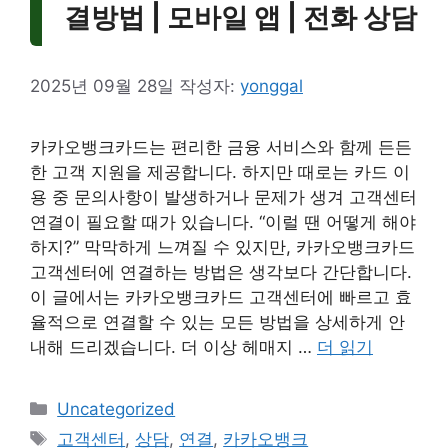
결방법 | 모바일 앱 | 전화 상담
2025년 09월 28일
작성자:
yonggal
카카오뱅크카드는 편리한 금융 서비스와 함께 든든
한 고객 지원을 제공합니다. 하지만 때로는 카드 이
용 중 문의사항이 발생하거나 문제가 생겨 고객센터
연결이 필요할 때가 있습니다. “이럴 땐 어떻게 해야
하지?” 막막하게 느껴질 수 있지만, 카카오뱅크카드
고객센터에 연결하는 방법은 생각보다 간단합니다.
이 글에서는 카카오뱅크카드 고객센터에 빠르고 효
율적으로 연결할 수 있는 모든 방법을 상세하게 안
내해 드리겠습니다. 더 이상 헤매지 …
더 읽기
카
Uncategorized
테
태
고객센터
,
상담
,
연결
,
카카오뱅크