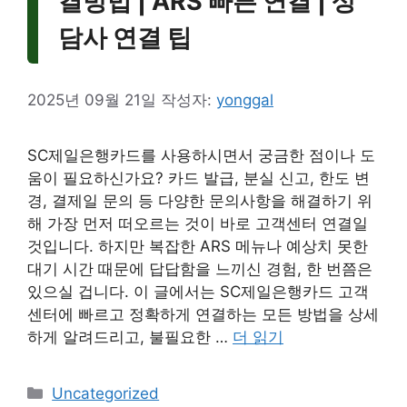
결방법 | ARS 빠른 연결 | 상
담사 연결 팁
2025년 09월 21일
작성자:
yonggal
SC제일은행카드를 사용하시면서 궁금한 점이나 도
움이 필요하신가요? 카드 발급, 분실 신고, 한도 변
경, 결제일 문의 등 다양한 문의사항을 해결하기 위
해 가장 먼저 떠오르는 것이 바로 고객센터 연결일
것입니다. 하지만 복잡한 ARS 메뉴나 예상치 못한
대기 시간 때문에 답답함을 느끼신 경험, 한 번쯤은
있으실 겁니다. 이 글에서는 SC제일은행카드 고객
센터에 빠르고 정확하게 연결하는 모든 방법을 상세
하게 알려드리고, 불필요한 …
더 읽기
카
Uncategorized