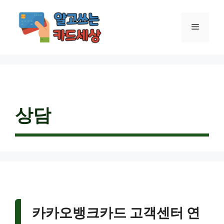
컨
텐
메
츠
로
건
뉴
너
뛰
기
상담
카카오뱅크카드 고객센터 연