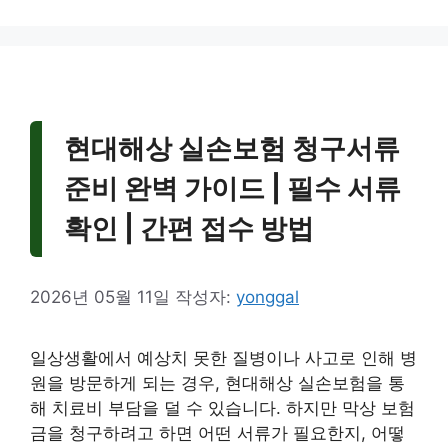
현대해상 실손보험 청구서류
준비 완벽 가이드 | 필수 서류
확인 | 간편 접수 방법
2026년 05월 11일
작성자:
yonggal
일상생활에서 예상치 못한 질병이나 사고로 인해 병
원을 방문하게 되는 경우, 현대해상 실손보험을 통
해 치료비 부담을 덜 수 있습니다. 하지만 막상 보험
금을 청구하려고 하면 어떤 서류가 필요한지, 어떻