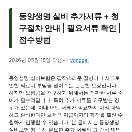
동양생명 실비 추가서류 + 청
구절차 안내 | 필요서류 확인 |
접수방법
2026년 05월 15일
작성자:
yonggal
동양생명 실비보험은 갑작스러운 질병이나 사고로
인한 의료비 부담을 덜어주는 든든한 보장입니다.
하지만 보험금을 청구하기 위해서는 정확한 서류 준
비가 필수적입니다. 특히 추가 서류를 요구받는 경
우가 있는데, 이때 어떤 서류가 필요한지 미리 파악
하고 준비한다면 보험금 지급까지의 과정을 훨씬 수
월하게 진행할 수 있습니다. 본 글에서는 동양생명
실비보험 청구 시 필요한 추가 서류와 그 준비 방법