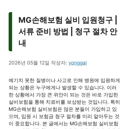
MG손해보험 실비 입원청구 |
서류 준비 방법 | 청구 절차 안
내
2026년 05월 12일
작성자:
yonggal
예기치 못한 질병이나 사고로 인해 병원에 입원하게
되는 상황은 누구에게나 발생할 수 있습니다. 이러
한 상황에서 가장 큰 위안이 되는 것은 바로 가입한
실비보험을 통해 치료비를 보상받는 것입니다. 특히
MG손해보험 실비보험은 많은 분들이 가입하고 있
으며, 입원 시 보험금 청구 절차를 미리 알아두는 것
이 중요합니다. 본 글에서는 MG손해보험 실비보험