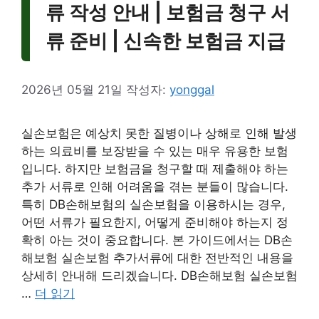
류 작성 안내 | 보험금 청구 서
류 준비 | 신속한 보험금 지급
2026년 05월 21일
작성자:
yonggal
실손보험은 예상치 못한 질병이나 상해로 인해 발생
하는 의료비를 보장받을 수 있는 매우 유용한 보험
입니다. 하지만 보험금을 청구할 때 제출해야 하는
추가 서류로 인해 어려움을 겪는 분들이 많습니다.
특히 DB손해보험의 실손보험을 이용하시는 경우,
어떤 서류가 필요한지, 어떻게 준비해야 하는지 정
확히 아는 것이 중요합니다. 본 가이드에서는 DB손
해보험 실손보험 추가서류에 대한 전반적인 내용을
상세히 안내해 드리겠습니다. DB손해보험 실손보험
…
더 읽기