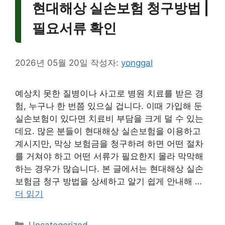
현대해상 실손보험 청구방법 |
필요서류 확인
2026년 05월 20일
작성자:
yonggal
예상치 못한 질병이나 사고로 병원 치료를 받은 경
험, 누구나 한 번쯤 있으실 겁니다. 이때 가입해 둔
실손보험이 있다면 치료비 부담을 크게 덜 수 있는
데요. 많은 분들이 현대해상 실손보험을 이용하고
계시지만, 막상 보험금을 청구하려 하면 어떤 절차
를 거쳐야 하고 어떤 서류가 필요한지 몰라 막막해
하는 경우가 많습니다. 본 글에서는 현대해상 실손
보험금 청구 방법을 상세하고 알기 쉽게 안내해 …
더 읽기
카