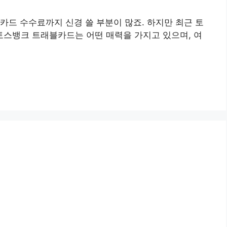
 카드 수수료까지 신경 쓸 부분이 많죠. 하지만 최근 토
 토스뱅크 트래블카드는 어떤 매력을 가지고 있으며, 여