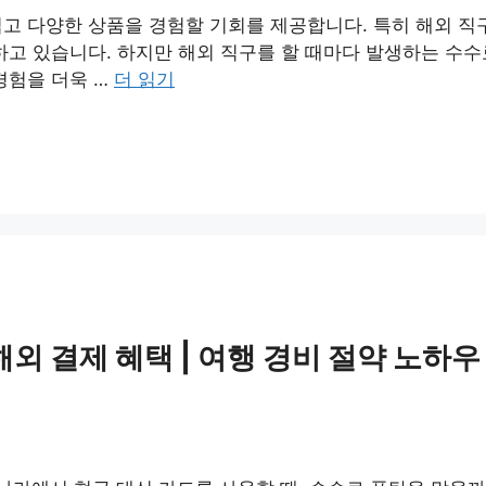
넓고 다양한 상품을 경험할 기회를 제공합니다. 특히 해외 
하고 있습니다. 하지만 해외 직구를 할 때마다 발생하는 수수
경험을 더욱 …
더 읽기
외 결제 혜택 | 여행 경비 절약 노하우