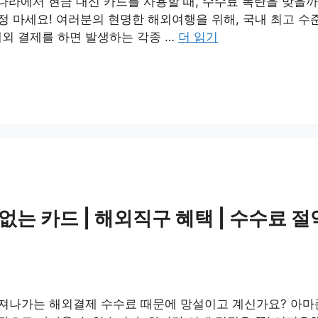
나라에서 현금 대신 카드를 사용할 때, 수수료 폭탄을 맞을까
걱정 마세요! 여러분의 현명한 해외여행을 위해, 국내 최고
외 결제를 하면 발생하는 각종 …
더 읽기
는 카드 | 해외직구 혜택 | 수수료 절
빠져나가는 해외결제 수수료 때문에 망설이고 계신가요? 아마