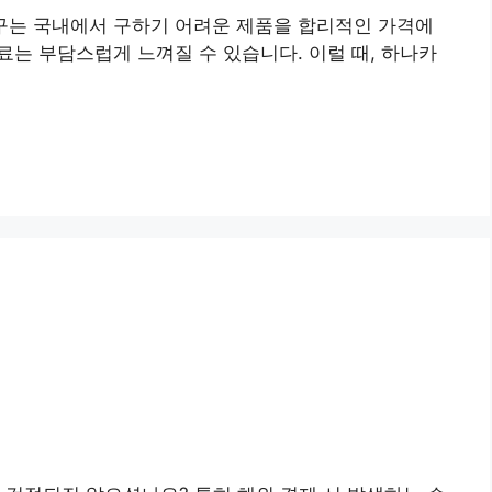
직구는 국내에서 구하기 어려운 제품을 합리적인 가격에
료는 부담스럽게 느껴질 수 있습니다. 이럴 때, 하나카