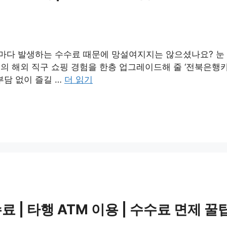
때마다 발생하는 수수료 때문에 망설여지지는 않으셨나요? 눈
분의 해외 직구 쇼핑 경험을 한층 업그레이드해 줄 ‘전북은행
부담 없이 즐길 …
더 읽기
 | 타행 ATM 이용 | 수수료 면제 꿀