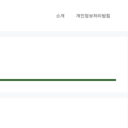
소개
개인정보처리방침