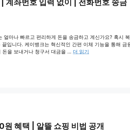
 | 계좌번호 입력 없이 | 전화번호 송금
는 얼마나 빠르고 편리하게 돈을 송금하고 계신가요? 혹시 
끝입니다. 케이뱅크는 혁신적인 간편 이체 기능을 통해 금융
 돈을 보내거나 청구서 대금을 …
더 읽기
원 혜택 | 알뜰 쇼핑 비법 공개