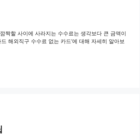
 깜짝할 사이에 사라지는 수수료는 생각보다 큰 금액이
카드 해외직구 수수료 없는 카드’에 대해 자세히 알아보
팁