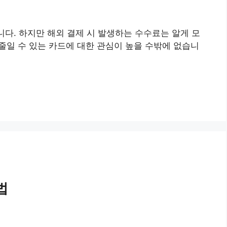
다. 하지만 해외 결제 시 발생하는 수수료는 알게 모
줄일 수 있는 카드에 대한 관심이 높을 수밖에 없습니
법