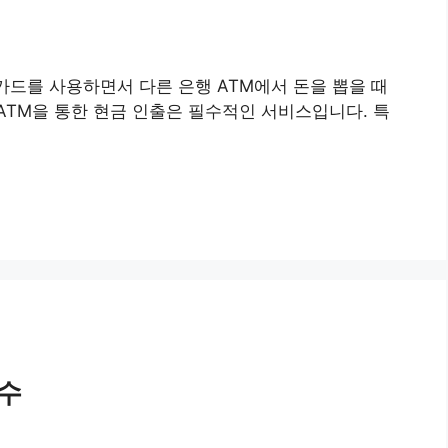
카드를 사용하면서 다른 은행 ATM에서 돈을 뽑을 때
ATM을 통한 현금 인출은 필수적인 서비스입니다. 특
전수