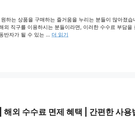
 원하는 상품을 구매하는 즐거움을 누리는 분들이 많아졌습니
 해외 직구를 이용하시는 분들이라면, 이러한 수수료 부담을 
동반자가 될 수 있는 …
더 읽기
 해외 수수료 면제 혜택 | 간편한 사용