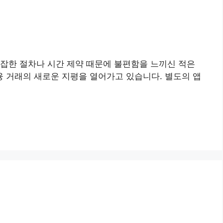
복잡한 절차나 시간 제약 때문에 불편함을 느끼신 적은
 거래의 새로운 지평을 열어가고 있습니다. 별도의 앱