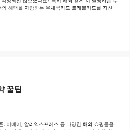
 걱정되진 않으셨나요? 특히 해외 결제 시 발생하는 수
 수준의 혜택을 자랑하는 우체국카드 트래블카드를 자신
약 꿀팁
존, 이베이, 알리익스프레스 등 다양한 해외 쇼핑몰을