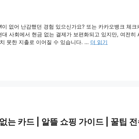
M이 없어 난감했던 경험 있으신가요? 또는 카카오뱅크 체크
대 사회에서 현금 없는 결제가 보편화되고 있지만, 여전히 
상치 못한 지출로 이어질 수 있습니다. …
더 읽기
 카드 | 알뜰 쇼핑 가이드 | 꿀팁 