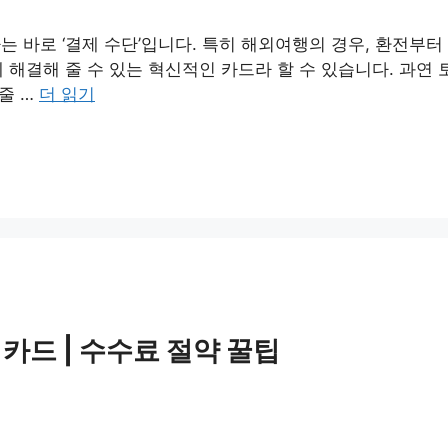
는 바로 ‘결제 수단’입니다. 특히 해외여행의 경우, 환전부터
 해결해 줄 수 있는 혁신적인 카드라 할 수 있습니다. 과연
줄 …
더 읽기
카드 | 수수료 절약 꿀팁