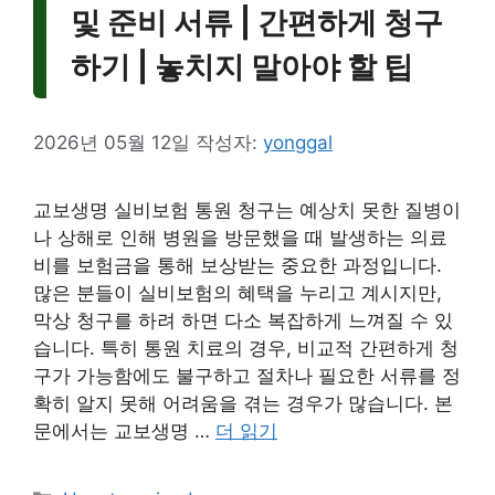
및 준비 서류 | 간편하게 청구
하기 | 놓치지 말아야 할 팁
2026년 05월 12일
작성자:
yonggal
교보생명 실비보험 통원 청구는 예상치 못한 질병이
나 상해로 인해 병원을 방문했을 때 발생하는 의료
비를 보험금을 통해 보상받는 중요한 과정입니다.
많은 분들이 실비보험의 혜택을 누리고 계시지만,
막상 청구를 하려 하면 다소 복잡하게 느껴질 수 있
습니다. 특히 통원 치료의 경우, 비교적 간편하게 청
구가 가능함에도 불구하고 절차나 필요한 서류를 정
확히 알지 못해 어려움을 겪는 경우가 많습니다. 본
문에서는 교보생명 …
더 읽기