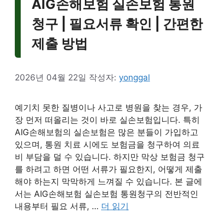
AIG손해보험 실손보험 통원
청구 | 필요서류 확인 | 간편한
제출 방법
2026년 04월 22일
작성자:
yonggal
예기치 못한 질병이나 사고로 병원을 찾는 경우, 가
장 먼저 떠올리는 것이 바로 실손보험입니다. 특히
AIG손해보험의 실손보험은 많은 분들이 가입하고
있으며, 통원 치료 시에도 보험금을 청구하여 의료
비 부담을 덜 수 있습니다. 하지만 막상 보험금 청구
를 하려고 하면 어떤 서류가 필요한지, 어떻게 제출
해야 하는지 막막하게 느껴질 수 있습니다. 본 글에
서는 AIG손해보험 실손보험 통원청구의 전반적인
내용부터 필요 서류, …
더 읽기