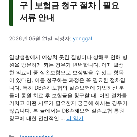
구 | 보험금 청구 절차 | 필요
서류 안내
2026년 05월 21일
작성자:
yonggal
일상생활에서 예상치 못한 질병이나 상해로 인해 병
원을 방문하게 되는 경우가 빈번합니다. 이때 발생
한 의료비 중 실손보험으로 보상받을 수 있는 항목
이 있다면, 이를 청구하는 과정은 꼭 필요한 절차입
니다. 특히 DB손해보험의 실손보험에 가입하신 분
들이 통원 치료 후 보험금을 청구할 때, 어떤 절차를
거치고 어떤 서류가 필요한지 궁금해 하시는 경우가
많습니다. 본 글에서는 DB손해보험 실손보험 통원
청구에 대한 전반적인 …
더 읽기
카