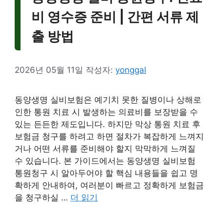
비 영수증 준비 | 간편 서류 제
출 방법
2026년 05월 11일
작성자:
yonggal
동양생명 실비보험은 예기치 못한 질병이나 상해로
인한 통원 치료 시 발생하는 의료비를 보장받을 수
있는 든든한 제도입니다. 하지만 막상 통원 치료 후
보험금 청구를 하려고 하면 절차가 복잡하게 느껴지
거나 어떤 서류를 준비해야 할지 막막하게 느껴질
수 있습니다. 본 가이드에서는 동양생명 실비보험
통원청구 시 알아두어야 할 핵심 내용들을 쉽고 명
확하게 안내하여, 여러분이 빠르고 정확하게 보험금
을 청구하실 …
더 읽기