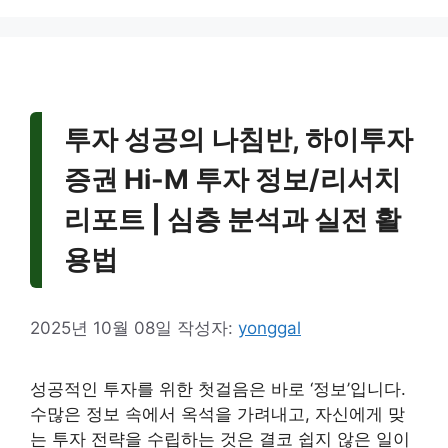
투자 성공의 나침반, 하이투자
증권 Hi-M 투자 정보/리서치
리포트 | 심층 분석과 실전 활
용법
2025년 10월 08일
작성자:
yonggal
성공적인 투자를 위한 첫걸음은 바로 ‘정보’입니다.
수많은 정보 속에서 옥석을 가려내고, 자신에게 맞
는 투자 전략을 수립하는 것은 결코 쉽지 않은 일이