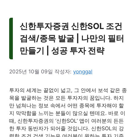
신한투자증권 신한SOL 조건
검색/종목 발굴 | 나만의 필터
만들기 | 성공 투자 전략
2025년 10월 09일
작성자:
yonggal
투자의 세계는 끝없이 넓고, 그 안에서 보석 같은 종
목을 발굴하는 것은 모든 투자자의 꿈입니다. 하지
만 넘쳐나는 정보 속에서 어떤 종목에 투자해야 할
지 막막함을 느끼는 분들이 많으실 텐데요. 바로 이
때, 신한투자증권의 ‘신한SOL’ 앱이 여러분의 든든
한 투자 동반자가 되어줄 것입니다. 신한SOL의 강
력한 조건 검색 기능은 여러분이 원하는 투자 기준