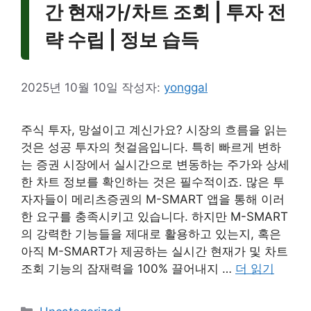
간 현재가/차트 조회 | 투자 전
략 수립 | 정보 습득
2025년 10월 10일
작성자:
yonggal
주식 투자, 망설이고 계신가요? 시장의 흐름을 읽는
것은 성공 투자의 첫걸음입니다. 특히 빠르게 변하
는 증권 시장에서 실시간으로 변동하는 주가와 상세
한 차트 정보를 확인하는 것은 필수적이죠. 많은 투
자자들이 메리츠증권의 M-SMART 앱을 통해 이러
한 요구를 충족시키고 있습니다. 하지만 M-SMART
의 강력한 기능들을 제대로 활용하고 있는지, 혹은
아직 M-SMART가 제공하는 실시간 현재가 및 차트
조회 기능의 잠재력을 100% 끌어내지 …
더 읽기
카