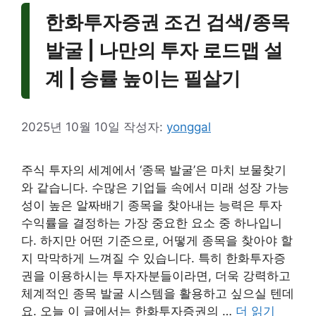
한화투자증권 조건 검색/종목
발굴 | 나만의 투자 로드맵 설
계 | 승률 높이는 필살기
2025년 10월 10일
작성자:
yonggal
주식 투자의 세계에서 ‘종목 발굴’은 마치 보물찾기
와 같습니다. 수많은 기업들 속에서 미래 성장 가능
성이 높은 알짜배기 종목을 찾아내는 능력은 투자
수익률을 결정하는 가장 중요한 요소 중 하나입니
다. 하지만 어떤 기준으로, 어떻게 종목을 찾아야 할
지 막막하게 느껴질 수 있습니다. 특히 한화투자증
권을 이용하시는 투자자분들이라면, 더욱 강력하고
체계적인 종목 발굴 시스템을 활용하고 싶으실 텐데
요. 오늘 이 글에서는 한화투자증권의 …
더 읽기