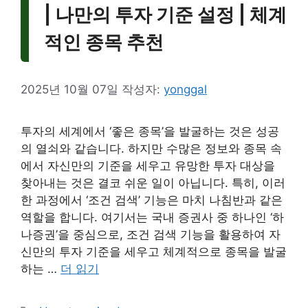
| 나만의 투자 기준 설정 | 체계
적인 종목 추천
2025년 10월 07일
작성자:
yonggal
투자의 세계에서 ‘좋은 종목’을 발굴하는 것은 성공
의 열쇠와 같습니다. 하지만 수많은 정보와 종목 속
에서 자신만의 기준을 세우고 유망한 투자 대상을
찾아내는 것은 결코 쉬운 일이 아닙니다. 특히, 이러
한 과정에서 ‘조건 검색’ 기능은 마치 나침반과 같은
역할을 합니다. 여기서는 국내 증권사 중 하나인 ‘하
나증권’을 중심으로, 조건 검색 기능을 활용하여 자
신만의 투자 기준을 세우고 체계적으로 종목을 발굴
하는 …
더 읽기