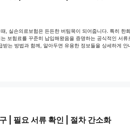
 때, 실손의료보험은 든든한 버팀목이 되어줍니다. 특히 한
서는 보험료를 꾸준히 납입해왔음을 증명하는 공식적인 서류로
받는 방법과 함께, 알아두면 유용한 정보들을 상세하게 안
| 필요 서류 확인 | 절차 간소화