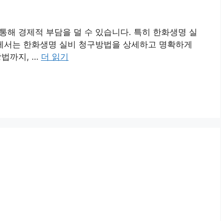
해 경제적 부담을 덜 수 있습니다. 특히 한화생명 실
드에서는 한화생명 실비 청구방법을 상세하고 명확하게
법까지, …
더 읽기