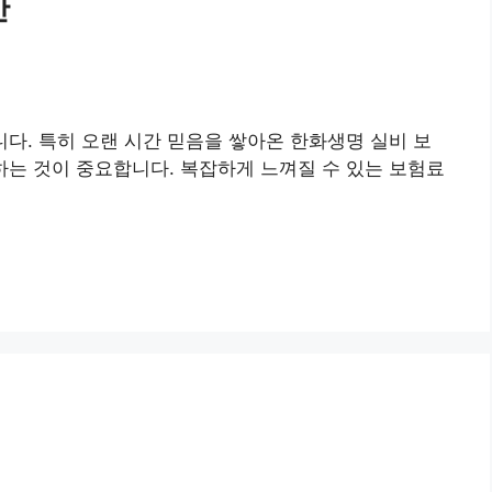
산
다. 특히 오랜 시간 믿음을 쌓아온 한화생명 실비 보
하는 것이 중요합니다. 복잡하게 느껴질 수 있는 보험료