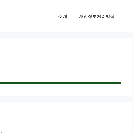
소개
개인정보처리방침