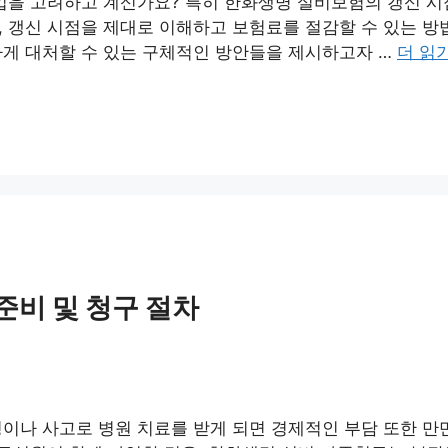
입을 고려하고 계신가요? 특히 한화생명 실비보험의 갱신 시
 갱신 시점을 제대로 이해하고 보험료를 절감할 수 있는 방
하게 대처할 수 있는 구체적인 방안들을 제시하고자 …
더 읽
준비 및 청구 절차
이나 사고로 병원 치료를 받게 되면 경제적인 부담 또한 만