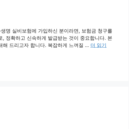
화생명 실비보험에 가입하신 분이라면, 보험금 청구를
, 정확하고 신속하게 발급받는 것이 중요합니다. 본
내해 드리고자 합니다. 복잡하게 느껴질 …
더 읽기