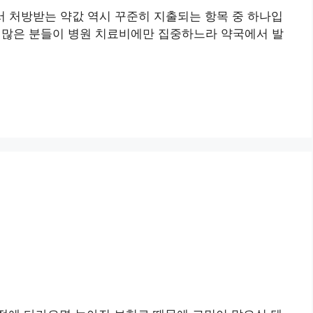
서 처방받는 약값 역시 꾸준히 지출되는 항목 중 하나입
 많은 분들이 병원 치료비에만 집중하느라 약국에서 발