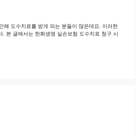
 인해 도수치료를 받게 되는 분들이 많은데요. 이러한
. 본 글에서는 한화생명 실손보험 도수치료 청구 시