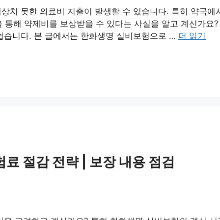
상치 못한 의료비 지출이 발생할 수 있습니다. 특히 약국에
 통해 약제비를 보상받을 수 있다는 사실을 알고 계신가요?
쉽습니다. 본 글에서는 한화생명 실비보험으로 …
더 읽기
료 절감 전략 | 보장 내용 점검