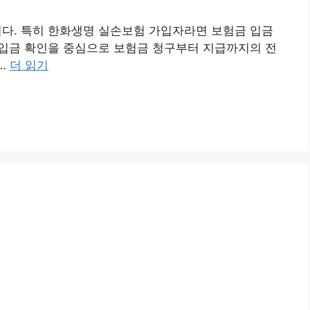
니다. 특히 한화생명 실손보험 가입자라면 보험금 입금
 입금 확인을 중심으로 보험금 청구부터 지급까지의 전
…
더 읽기