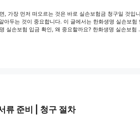
면, 가장 먼저 떠오르는 것은 바로 실손보험금 청구일 것입
 알아두는 것이 중요합니다. 이 글에서는 한화생명 실손보험
 실손보험 입금 확인, 왜 중요할까요? 한화생명 실손보험 
서류 준비 | 청구 절차