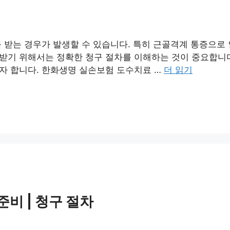
 받는 경우가 발생할 수 있습니다. 특히 근골격계 통증으로
받기 위해서는 정확한 청구 절차를 이해하는 것이 중요합니다
자 합니다. 한화생명 실손보험 도수치료 …
더 읽기
준비 | 청구 절차