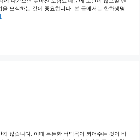
점에 다가오면 높아진 보험료 때문에 고민이 많으실 텐
법을 모색하는 것이 중요합니다. 본 글에서는 한화생명
기
만치 않습니다. 이때 든든한 버팀목이 되어주는 것이 바