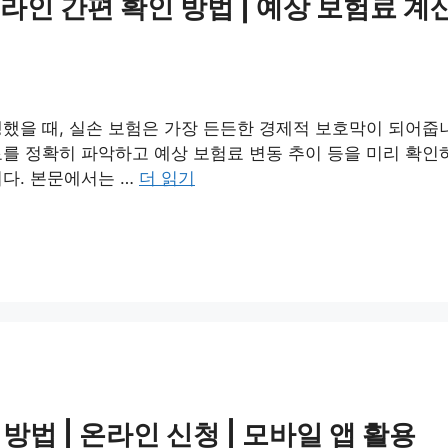
라인 간편 확인 방법 | 예상 보험료 계
했을 때, 실손 보험은 가장 든든한 경제적 보호막이 되어줍니
를 정확히 파악하고 예상 보험료 변동 추이 등을 미리 확인
다. 본문에서는 …
더 읽기
법 | 온라인 신청 | 모바일 앱 활용