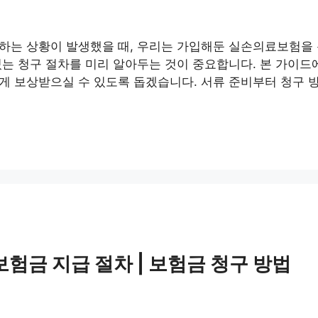
는 상황이 발생했을 때, 우리는 가입해둔 실손의료보험을 통
있는 청구 절차를 미리 알아두는 것이 중요합니다. 본 가이
 보상받으실 수 있도록 돕겠습니다. 서류 준비부터 청구 방
험금 지급 절차 | 보험금 청구 방법