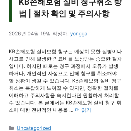
KB손해보험 실비 청구취소 방
법 | 절차 확인 및 주의사항
2026년 04월 19일
작성자:
yonggal
KB손해보험 실비보험 청구는 예상치 못한 질병이나
사고로 인해 발생한 의료비를 보상받는 중요한 절차
입니다. 하지만 때로는 청구 과정에서 오류가 발생
하거나, 개인적인 사정으로 인해 청구를 취소해야
할 상황이 생길 수 있습니다. KB손해보험 실비 청구
취소는 복잡하게 느껴질 수 있지만, 정확한 절차를
이해하고 주의사항을 숙지한다면 원활하게 처리할
수 있습니다. 본 글에서는 KB손해보험 실비 청구 취
소에 대한 전반적인 내용을 …
더 읽기
카
Uncategorized