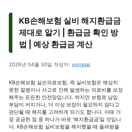
KB손해보험 실비 해지환급금
제대로 알기 | 환급금 확인 방
법 | 예상 환급금 계산
2026년 04월 30일
작성자:
yonggal
KB손해보험 실손의료보험, 즉 실비보험은 예상치
못한 질병이나 사고로 인해 발생하는 의료비를 보장
해주는 든든한 안전망입니다. 하지만 보험료 납입
부담이 커지거나, 더 이상 보장이 필요하지 않다고
판단될 때 해지를 고려하게 되기도 합니다. 이때 가
장 궁금한 점 중 하나가 바로 ‘해지환급금’일 것입니
다. KB손해보험 실비보험을 해지했을 때 돌려받을