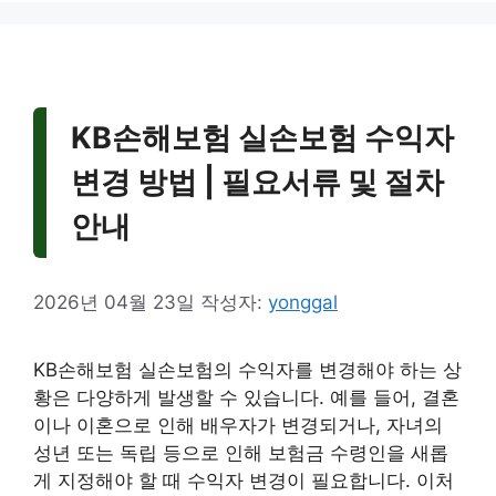
KB손해보험 실손보험 수익자
변경 방법 | 필요서류 및 절차
안내
2026년 04월 23일
작성자:
yonggal
KB손해보험 실손보험의 수익자를 변경해야 하는 상
황은 다양하게 발생할 수 있습니다. 예를 들어, 결혼
이나 이혼으로 인해 배우자가 변경되거나, 자녀의
성년 또는 독립 등으로 인해 보험금 수령인을 새롭
게 지정해야 할 때 수익자 변경이 필요합니다. 이처