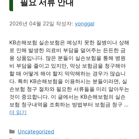
필요 서류 안내
2026년 04월 22일
작성자:
yonggal
KB손해보험 실손보험은 예상치 못한 질병이나 상해
로 인해 발생한 의료비 부담을 덜어주는 든든한 금
융 상품입니다. 많은 분들이 실손보험을 통해 병원
비 부담을 줄이고 있지만, 막상 보험금을 청구해야
할 때 어떻게 해야 할지 막막해하는 경우가 많습니
다. 특히 KB손해보험을 이용하시는 분들이라면, 실
손보험 청구 절차와 필요한 서류들을 미리 알아두는
것이 중요합니다. 이 글에서는 KB손해보험의 실손
보험 청구내역을 조회하는 방법부터 보험금 청구 …
더 읽기
카
Uncategorized
테