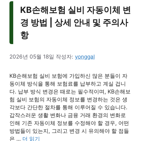
KB손해보험 실비 자동이체 변
경 방법 | 상세 안내 및 주의사
항
2026년 05월 18일
작성자:
yonggal
KB손해보험 실비 보험에 가입하신 많은 분들이 자
동이체 방식을 통해 보험료를 납부하고 계실 겁니
다. 납부 방식 변경은 때로는 필수적이며, KB손해보
험 실비 보험의 자동이체 정보를 변경하는 것은 생
각보다 간단한 절차를 통해 이루어질 수 있습니다.
갑작스러운 생활 변화나 금융 거래 환경의 변화로
인해 기존 자동이체 정보를 수정해야 할 경우, 어떤
방법들이 있는지, 그리고 변경 시 유의해야 할 점들
은 …
더 읽기